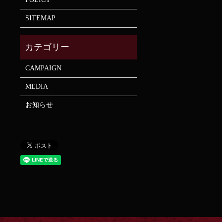
SITEMAP
CAMPAIGN
MEDIA
お知らせ