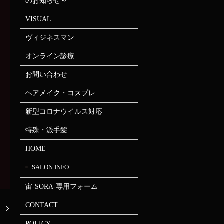
のお知らせ～
VISUAL
ヴィジネスマン
オンライン診療
お問い合わせ
ヘアメイク・コスプレ
新型コロナウイルス対応
特殊・派手髪
HOME
SALON INFO
宙-SORA-専用フォーム
CONTACT
！
POLICY