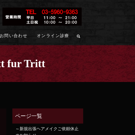
お問い合わせ
オンライン診療
r Tritt
～新規出張ヘアメイクご依頼休止