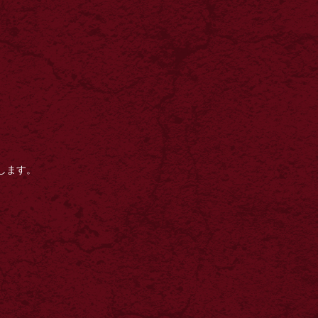
いします。