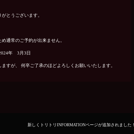
りがとうございます。
ため通常のご予約が出来ません。
024年 3月3日
しますが、 何卒ご了承のほどよろしくお願いいたします。
新しくトリトリINFORMATIONページが追加されました