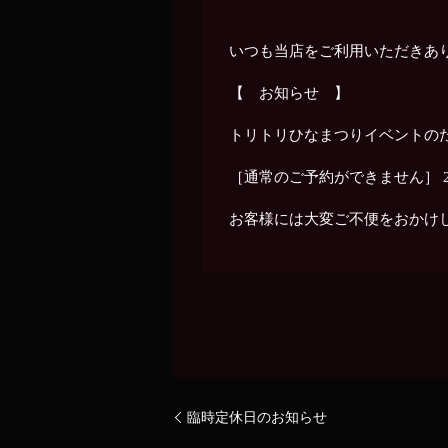
いつも当店をご利用いただきあ
【 お知らせ 】
トリトリひなまつりイベントの
［通常のご予約ができません］ 2
お客様には大変ご不便をおかけ
臨時定休日のお知らせ