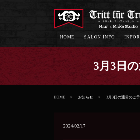
HOME
SALON INFO
INFO
3月3日の通
HOME
お知らせ
3月3日の通常のご予約につい
2024/02/17