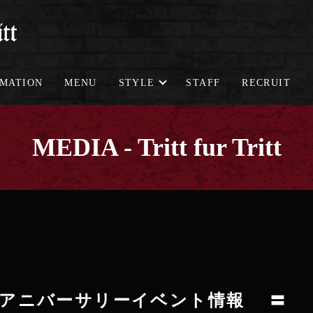
RMATION
MENU
STYLE
STAFF
RECRUIT
MEDIA - Tritt fur Tritt
thアニバーサリーイベント情報 〓