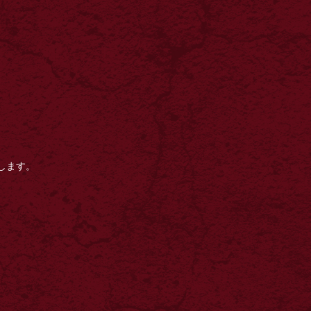
いします。