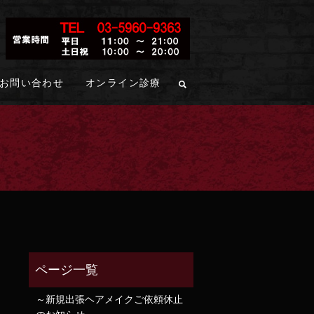
お問い合わせ
オンライン診療
～新規出張ヘアメイクご依頼休止