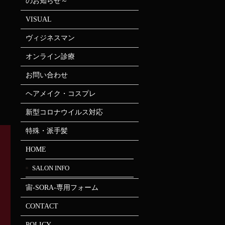
のお知らせ～
VISUAL
ヴィジネスマン
オンライン診療
お問い合わせ
ヘアメイク・コスプレ
新型コロナウイルス対応
特殊・派手髪
HOME
SALON INFO
宙-SORA-専用フォーム
CONTACT
POLICY